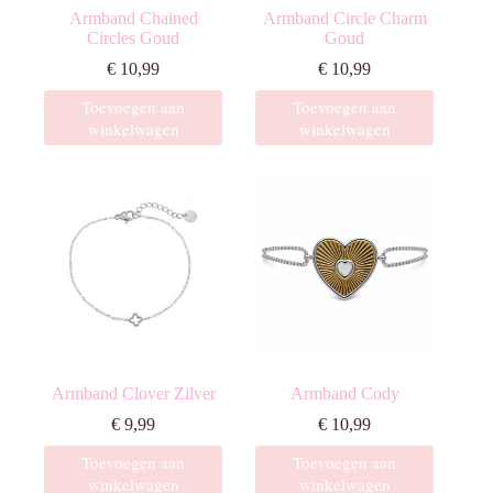
Armband Chained
Armband Circle Charm
Circles Goud
Goud
€
10,99
€
10,99
Toevoegen aan
Toevoegen aan
winkelwagen
winkelwagen
Armband Clover Zilver
Armband Cody
€
9,99
€
10,99
Toevoegen aan
Toevoegen aan
winkelwagen
winkelwagen