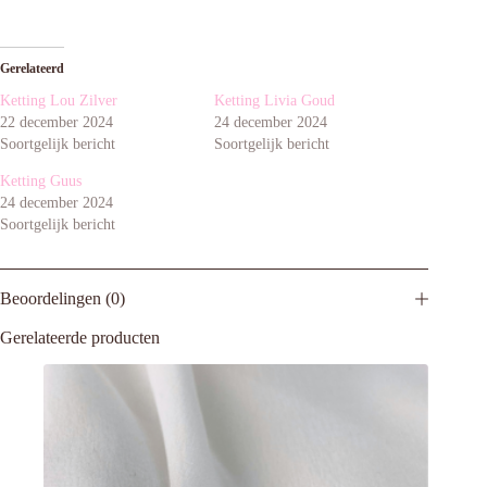
Gerelateerd
Ketting Lou Zilver
Ketting Livia Goud
22 december 2024
24 december 2024
Soortgelijk bericht
Soortgelijk bericht
Ketting Guus
24 december 2024
Soortgelijk bericht
Beoordelingen (0)
Gerelateerde producten