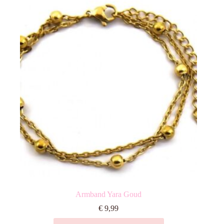
Armband Yara Goud
€
9,99