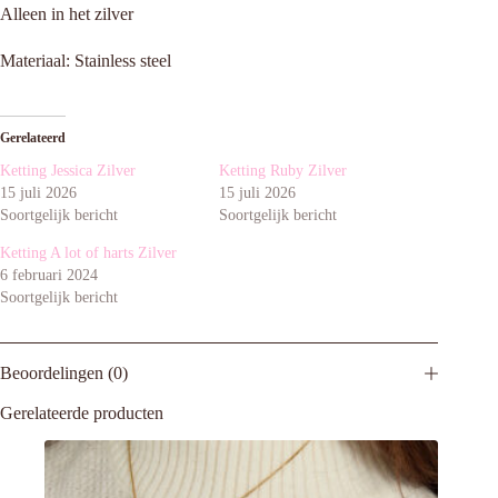
Alleen in het zilver
Materiaal: Stainless steel
Gerelateerd
Ketting Jessica Zilver
Ketting Ruby Zilver
15 juli 2026
15 juli 2026
Soortgelijk bericht
Soortgelijk bericht
Ketting A lot of harts Zilver
6 februari 2024
Soortgelijk bericht
Beoordelingen (0)
Gerelateerde producten