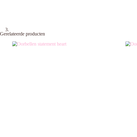
Gerelateerde producten