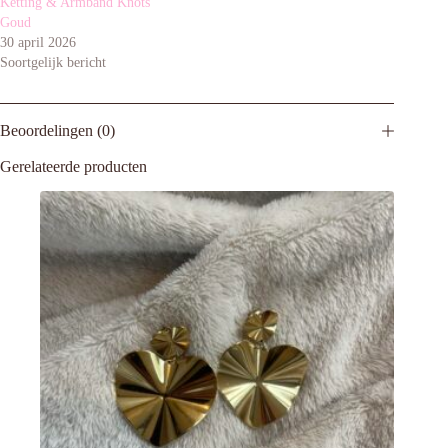
Ketting & Armband Knots
Goud
30 april 2026
Soortgelijk bericht
Beoordelingen (0)
Gerelateerde producten