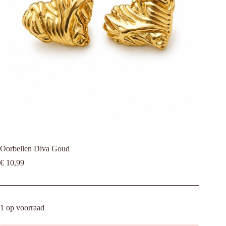
Oorbellen Diva Goud
€
10,99
1 op voorraad