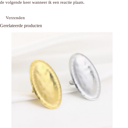
de volgende keer wanneer ik een reactie plaats.
Verzenden
Gerelateerde producten