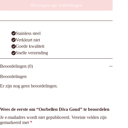
Toevoegen aan winkelwagen
Stainless steel
Verkleurt niet
Goede kwaliteit
Snelle verzending
Beoordelingen (0)
Beoordelingen
Er zijn nog geen beoordelingen.
Wees de eerste om “Oorbellen Diva Goud” te beoordelen
Je e-mailadres wordt niet gepubliceerd.
Vereiste velden zijn
gemarkeerd met
*