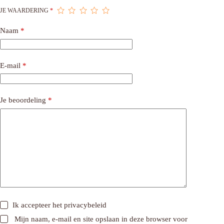
JE WAARDERING
*
Naam
*
E-mail
*
Je beoordeling
*
Ik accepteer het
privacybeleid
Mijn naam, e-mail en site opslaan in deze browser voor