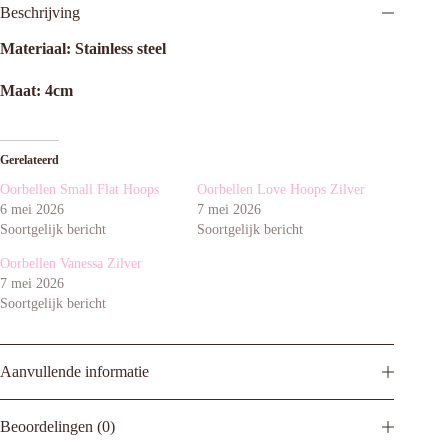
Beschrijving
Materiaal: Stainless steel
Maat: 4cm
Gerelateerd
Oorbellen Small Flat Hoops
Oorbellen Love Hoops Zilver
6 mei 2026
7 mei 2026
Soortgelijk bericht
Soortgelijk bericht
Oorbellen Vanessa Zilver
7 mei 2026
Soortgelijk bericht
Aanvullende informatie
Beoordelingen (0)