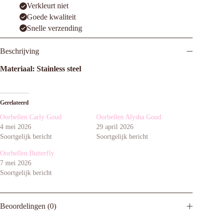
Verkleurt niet
Goede kwaliteit
Snelle verzending
Beschrijving
Materiaal: Stainless steel
Gerelateerd
Oorbellen Carly Goud
Oorbellen Alysha Goud
4 mei 2026
29 april 2026
Soortgelijk bericht
Soortgelijk bericht
Oorbellen Butterfly
7 mei 2026
Soortgelijk bericht
Beoordelingen (0)