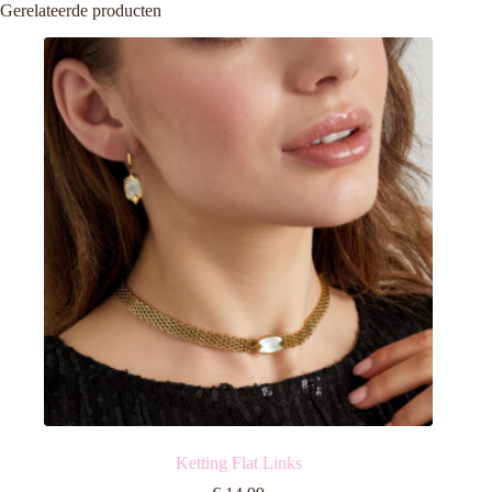
Gerelateerde producten
Ketting Flat Links