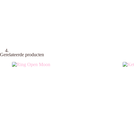
Gerelateerde producten