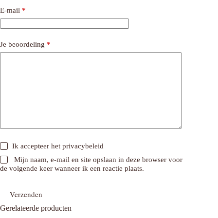
E-mail
*
Je beoordeling
*
Ik accepteer het
privacybeleid
Mijn naam, e-mail en site opslaan in deze browser voor
de volgende keer wanneer ik een reactie plaats.
Verzenden
Gerelateerde producten