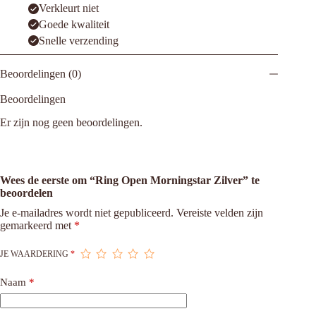
Verkleurt niet
Goede kwaliteit
Snelle verzending
Beoordelingen (0)
Beoordelingen
Er zijn nog geen beoordelingen.
Wees de eerste om “Ring Open Morningstar Zilver” te
beoordelen
Je e-mailadres wordt niet gepubliceerd.
Vereiste velden zijn
gemarkeerd met
*
JE WAARDERING
*
Naam
*